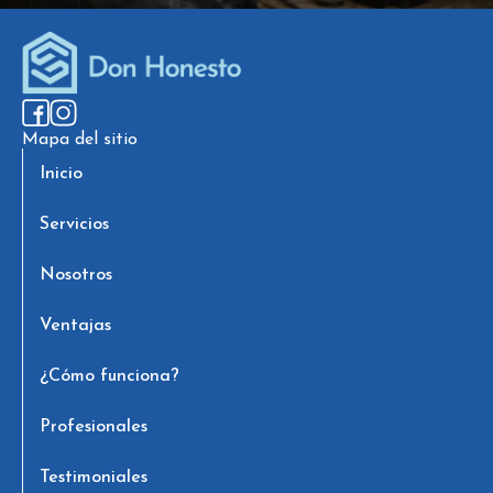
Mapa del sitio
Inicio
Servicios
Nosotros
Ventajas
¿Cómo funciona?
Profesionales
Testimoniales