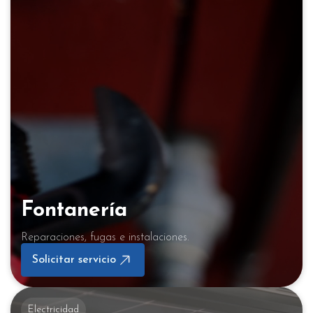
Fontanería
Reparaciones, fugas e instalaciones.
Solicitar servicio
Electricidad