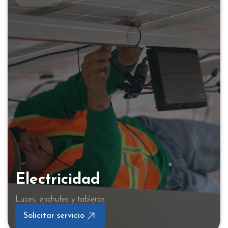
Electricidad
Luces, enchufes y tableros
Solicitar servicio