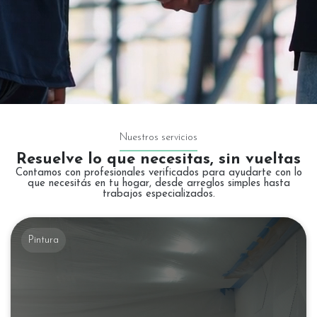
Nuestros servicios
Resuelve lo que necesitas, sin vueltas
Contamos con profesionales verificados para ayudarte con lo
que necesitás en tu hogar, desde arreglos simples hasta
trabajos especializados.
Pintura