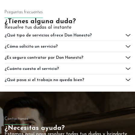
Preguntas frecuentes
¿Tienes alguna duda?
Resuelve tus dudas al instante
¿Qué tipo de servicios ofrece Don Honesto?
¿Cómo solicito un servicio?
¿Es seguro contratar por Don Honesto?
¿Cuánto cuesta el servicio?
¿Qué pasa si el trabajo no queda bien?
Contactanos
¿Necesitas ayuda?
Estamos aquí para resolver todas tus dudas y brindarte