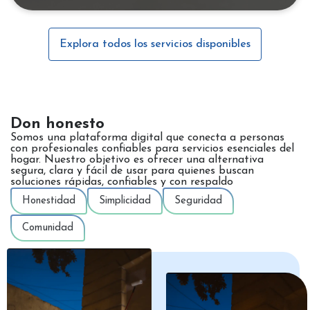
Explora todos los servicios disponibles
Don honesto
Somos una plataforma digital que conecta a personas
con profesionales confiables para servicios esenciales del
hogar. Nuestro objetivo es ofrecer una alternativa
segura, clara y fácil de usar para quienes buscan
soluciones rápidas, confiables y con respaldo
Honestidad
Simplicidad
Seguridad
Comunidad