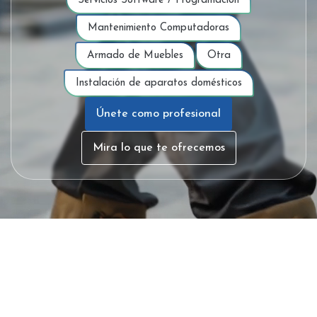
Servicios Software / Programacion
Mantenimiento Computadoras
Armado de Muebles
Otra
Instalación de aparatos domésticos
Únete como profesional
Mira lo que te ofrecemos