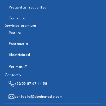
Preguntas frecuentes
Contacto
Servicios premium
Pintura
Fontanería
Electricidad
Ver más
Contacto
+52 33 27 87 44 52
contacto@donhonesto.com