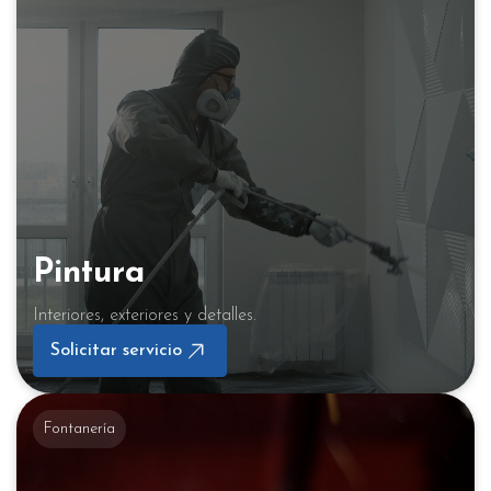
Pintura
Interiores, exteriores y detalles.
Solicitar servicio
Fontanería