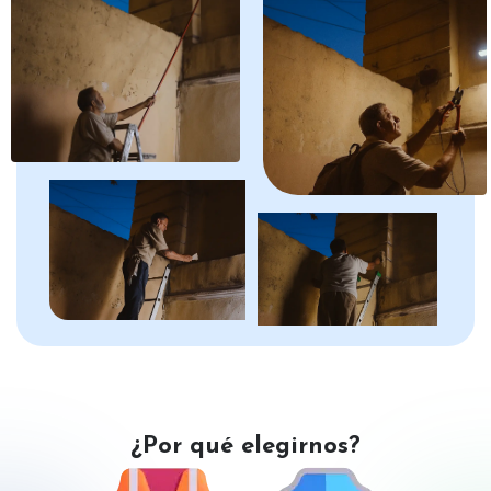
¿Por qué elegirnos?