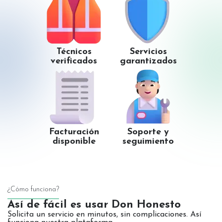
Técnicos
Servicios
verificados
garantizados
Facturación
Soporte y
disponible
seguimiento
¿Cómo funciona?
Así de fácil es usar Don Honesto
Solicita un servicio en minutos, sin complicaciones. Así